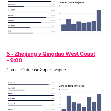
5 - Zhejiang v Qingdao West Coast
• 9:00
China - Chinense Super League