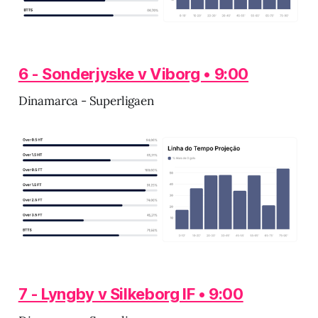
6 - Sonderjyske v Viborg • 9:00
Dinamarca - Superligaen
7 - Lyngby v Silkeborg IF • 9:00