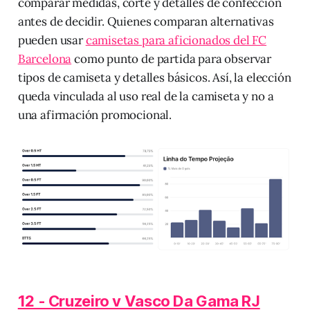
comparar medidas, corte y detalles de confección
antes de decidir. Quienes comparan alternativas
pueden usar
camisetas para aficionados del FC
Barcelona
como punto de partida para observar
tipos de camiseta y detalles básicos. Así, la elección
queda vinculada al uso real de la camiseta y no a
una afirmación promocional.
12 - Cruzeiro v Vasco Da Gama RJ