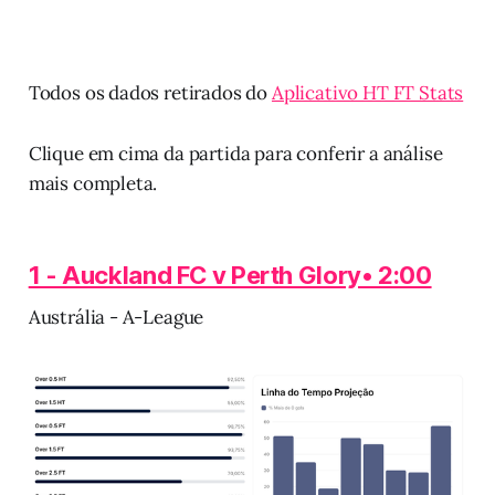
Todos os dados retirados do
Aplicativo HT FT Stats
Clique em cima da partida para conferir a análise
mais completa.
1 - Auckland FC v Perth Glory• 2:00
Austrália - A-League