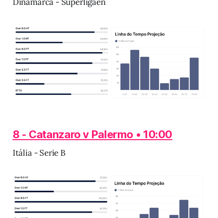
Dinamarca - Superligaen
8 - Catanzaro v Palermo • 10:00
Itália - Serie B