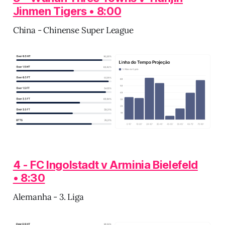
Jinmen Tigers • 8:00
China - Chinense Super League
4 - FC Ingolstadt v Arminia Bielefeld
• 8:30
Alemanha - 3. Liga