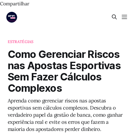
Compartilhar
ESTRATÉGIAS
Como Gerenciar Riscos
nas Apostas Esportivas
Sem Fazer Cálculos
Complexos
Aprenda como gerenciar riscos nas apostas
esportivas sem cálculos complexos. Descubra o
verdadeiro papel da gestão de banca, como ganhar
experiência real e evite os erros que fazem a
maioria dos apostadores perder dinheiro.