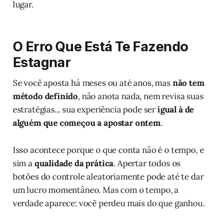
lugar.
O Erro Que Está Te Fazendo
Estagnar
Se você aposta há meses ou até anos, mas
não tem
método definido
, não anota nada, nem revisa suas
estratégias... sua experiência pode ser
igual à de
alguém que começou a apostar ontem
.
Isso acontece porque o que conta não é o tempo, e
sim a
qualidade da prática
. Apertar todos os
botões do controle aleatoriamente pode até te dar
um lucro momentâneo. Mas com o tempo, a
verdade aparece: você perdeu mais do que ganhou.