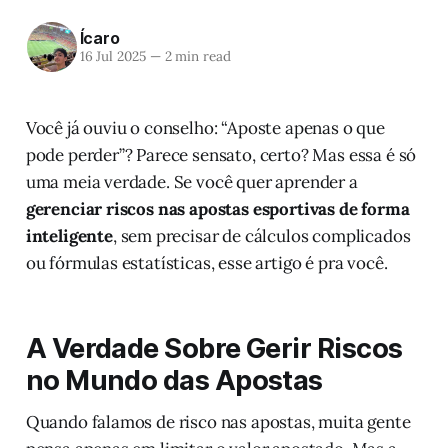
Ícaro
16 Jul 2025
—
2 min read
Você já ouviu o conselho: “Aposte apenas o que
pode perder”? Parece sensato, certo? Mas essa é só
uma meia verdade. Se você quer aprender a
gerenciar riscos nas apostas esportivas de forma
inteligente
, sem precisar de cálculos complicados
ou fórmulas estatísticas, esse artigo é pra você.
A Verdade Sobre Gerir Riscos
no Mundo das Apostas
Quando falamos de risco nas apostas, muita gente