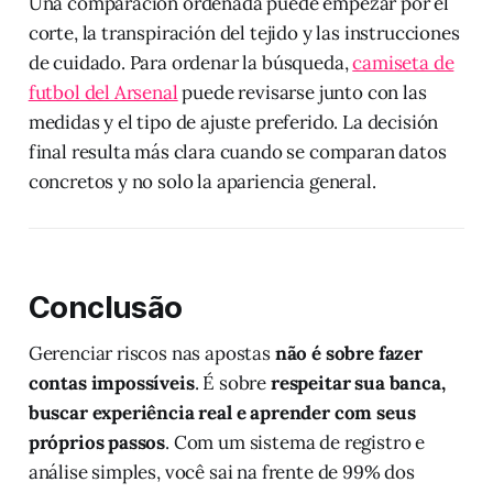
Una comparación ordenada puede empezar por el
corte, la transpiración del tejido y las instrucciones
de cuidado. Para ordenar la búsqueda,
camiseta de
futbol del Arsenal
puede revisarse junto con las
medidas y el tipo de ajuste preferido. La decisión
final resulta más clara cuando se comparan datos
concretos y no solo la apariencia general.
Conclusão
Gerenciar riscos nas apostas
não é sobre fazer
contas impossíveis
. É sobre
respeitar sua banca,
buscar experiência real e aprender com seus
próprios passos
. Com um sistema de registro e
análise simples, você sai na frente de 99% dos