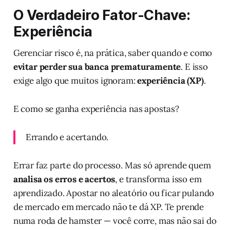
O Verdadeiro Fator-Chave:
Experiência
Gerenciar risco é, na prática, saber quando e como
evitar perder sua banca prematuramente
. E isso
exige algo que muitos ignoram:
experiência (XP)
.
E como se ganha experiência nas apostas?
Errando e acertando.
Errar faz parte do processo. Mas só aprende quem
analisa os erros e acertos
, e transforma isso em
aprendizado. Apostar no aleatório ou ficar pulando
de mercado em mercado não te dá XP. Te prende
numa roda de hamster — você corre, mas não sai do