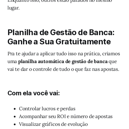
lugar.
Planilha de Gestão de Banca:
Ganhe a Sua Gratuitamente
Pra te ajudar a aplicar tudo isso na prática, criamos
uma
planilha automática de gestão de banca
que
vai te dar o controle de tudo o que faz nas apostas.
Com ela você vai:
Controlar lucros e perdas
Acompanhar seu ROI e número de apostas
Visualizar gráficos de evolução