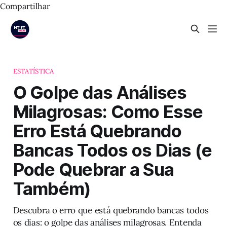
Compartilhar
ESTATÍSTICA
O Golpe das Análises
Milagrosas: Como Esse
Erro Está Quebrando
Bancas Todos os Dias (e
Pode Quebrar a Sua
Também)
Descubra o erro que está quebrando bancas todos
os dias: o golpe das análises milagrosas. Entenda