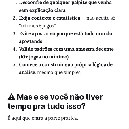
Desconfie de qualquer palpite que venha
sem explicação clara
Exija contexto e estatística
— não aceite só
“últimos 5 jogos”
Evite apostar só porque está todo mundo
apostando
Valide padrões com uma amostra decente
(10+ jogos no mínimo)
Comece a construir sua própria lógica de
análise
, mesmo que simples
⚠️ Mas e se você não tiver
tempo pra tudo isso?
É aqui que entra a parte prática.