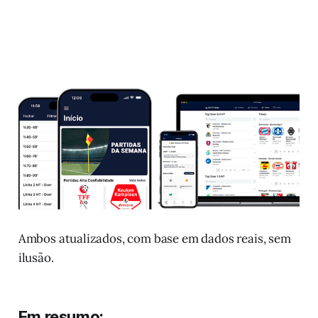
Ambos atualizados, com base em dados reais, sem
ilusão.
Em resumo: