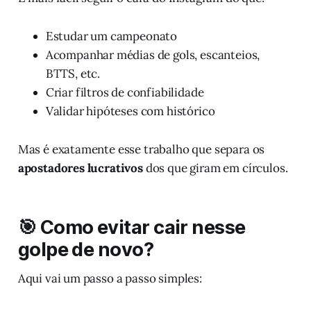
Estudar um campeonato
Acompanhar médias de gols, escanteios,
BTTS, etc.
Criar filtros de confiabilidade
Validar hipóteses com histórico
Mas é exatamente esse trabalho que separa os
apostadores lucrativos
dos que giram em círculos.
🎯 Como evitar cair nesse
golpe de novo?
Aqui vai um passo a passo simples: