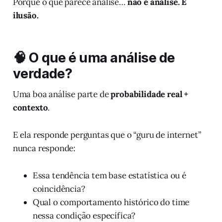
Porque o que parece análise…
não é análise. É
ilusão.
🧠 O que é uma análise de
verdade?
Uma boa análise parte de
probabilidade real +
contexto
.
E ela responde perguntas que o “guru de internet”
nunca responde:
Essa tendência tem base estatística ou é
coincidência?
Qual o comportamento histórico do time
nessa condição específica?