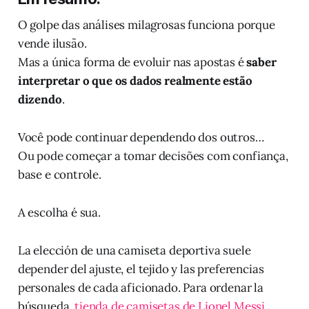
O golpe das análises milagrosas funciona porque
vende ilusão.
Mas a única forma de evoluir nas apostas é
saber
interpretar o que os dados realmente estão
dizendo
.
Você pode continuar dependendo dos outros…
Ou pode começar a tomar decisões com confiança,
base e controle.
A escolha é sua.
La elección de una camiseta deportiva suele
depender del ajuste, el tejido y las preferencias
personales de cada aficionado. Para ordenar la
búsqueda,
tienda de camisetas de Lionel Messi