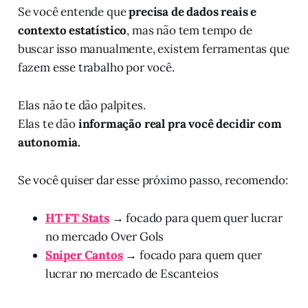
Se você entende que
precisa de dados reais e
contexto estatístico
, mas não tem tempo de
buscar isso manualmente, existem ferramentas que
fazem esse trabalho por você.
Elas não te dão palpites.
Elas te dão
informação real pra você decidir com
autonomia.
Se você quiser dar esse próximo passo, recomendo:
HT FT Stats
→ focado para quem quer lucrar
no mercado Over Gols
Sniper Cantos
→ focado para quem quer
lucrar no mercado de Escanteios