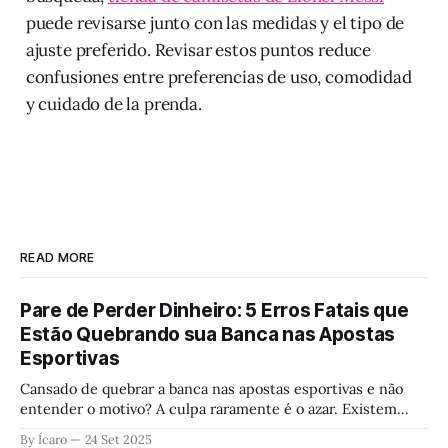
puede revisarse junto con las medidas y el tipo de
ajuste preferido. Revisar estos puntos reduce
confusiones entre preferencias de uso, comodidad
y cuidado de la prenda.
READ MORE
Pare de Perder Dinheiro: 5 Erros Fatais que
Estão Quebrando sua Banca nas Apostas
Esportivas
Cansado de quebrar a banca nas apostas esportivas e não
entender o motivo? A culpa raramente é o azar. Existem
erros fatais em sua gestão e controle emocional que
By Ícaro
24 Set 2025