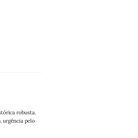
tórica robusta.
, urgência pelo