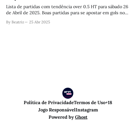
Lista de partidas com tendência over 0.5 HT para sábado 26
de Abril de 2025. Boas partidas para se apostar em gols no
primeiro tempo.
By Beatriz
25 Abr 2025
Política de Privacidade
Termos de Uso
+18
Jogo Responsável
Instagram
Powered by
Ghost