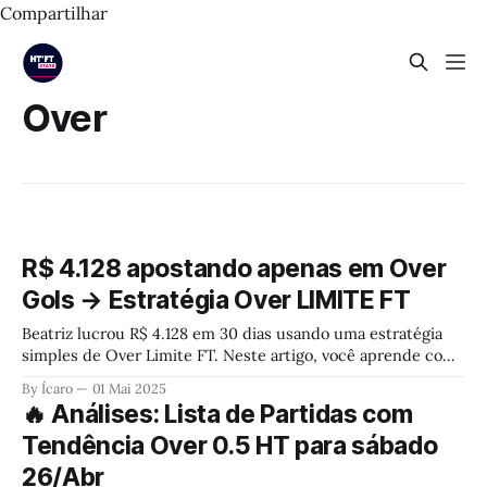
Compartilhar
Over
R$ 4.128 apostando apenas em Over
Gols → Estratégia Over LIMITE FT
Beatriz lucrou R$ 4.128 em 30 dias usando uma estratégia
simples de Over Limite FT. Neste artigo, você aprende como
aplicar o método, quais jogos filtrar e como usar o HT FT
By Ícaro
01 Mai 2025
Stats para identificar partidas com alta chance de gol no
🔥 Análises: Lista de Partidas com
fim. Estratégia validada e lucrativa.
Tendência Over 0.5 HT para sábado
26/Abr